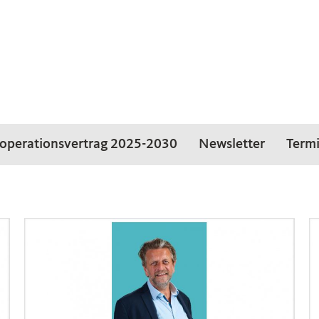
operationsvertrag 2025-2030
Newsletter
Term