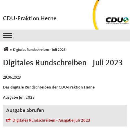
CDU-Fraktion Herne
Toggle navigation
Sie sind hier
»
Digitales Rundschreiben - Juli 2023
Digitales Rundschreiben - Juli 2023
29.06.2023
Das digitale Rundschreiben der CDU-Fraktion Herne
Ausgabe Juli 2023
Ausgabe abrufen
Digitales Rundschreiben - Ausgabe Juli 2023